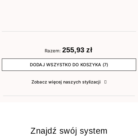
255,93 zł
Razem:
DODAJ WSZYSTKO DO KOSZYKA (7)
Zobacz więcej naszych stylizacji
Znajdź swój system