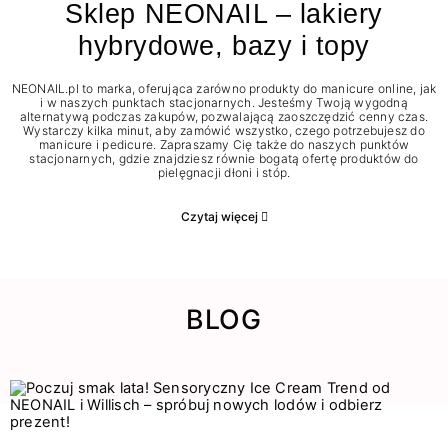
Sklep NEONAIL – lakiery
hybrydowe, bazy i topy
NEONAIL.pl to marka, oferująca zarówno produkty do manicure online, jak
i w naszych punktach stacjonarnych. Jesteśmy Twoją wygodną
alternatywą podczas zakupów, pozwalającą zaoszczędzić cenny czas.
Wystarczy kilka minut, aby zamówić wszystko, czego potrzebujesz do
manicure i pedicure. Zapraszamy Cię także do naszych punktów
stacjonarnych, gdzie znajdziesz równie bogatą ofertę produktów do
pielęgnacji dłoni i stóp.
Czytaj więcej
BLOG