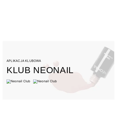
APLIKACJA KLUBOWA
KLUB NEONAIL