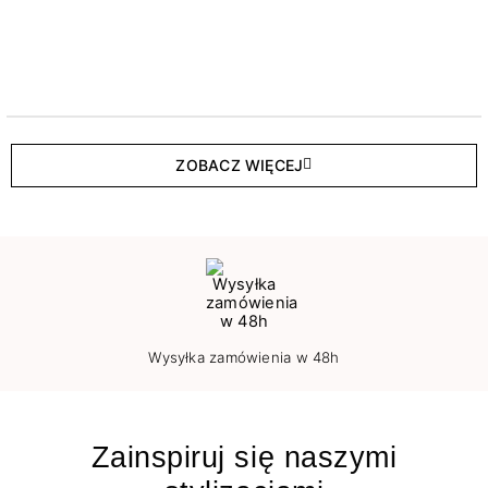
ZOBACZ WIĘCEJ
Wysyłka zamówienia w 48h
Zainspiruj się naszymi