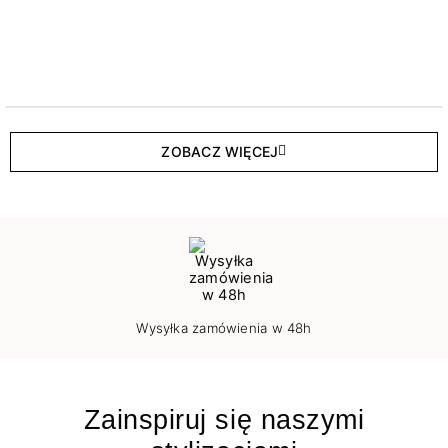
ZOBACZ WIĘCEJ
Wysyłka zamówienia w 48h
Zainspiruj się naszymi