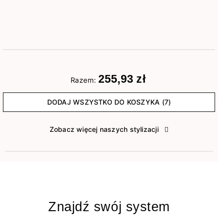
255,93 zł
Razem:
DODAJ WSZYSTKO DO KOSZYKA (7)
Zobacz więcej naszych stylizacji
Znajdź swój system