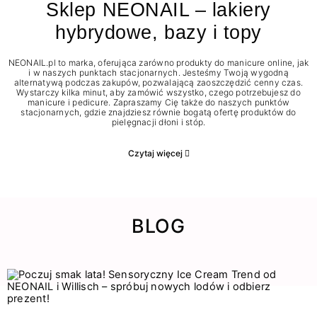
Sklep NEONAIL – lakiery
hybrydowe, bazy i topy
NEONAIL.pl to marka, oferująca zarówno produkty do manicure online, jak
i w naszych punktach stacjonarnych. Jesteśmy Twoją wygodną
alternatywą podczas zakupów, pozwalającą zaoszczędzić cenny czas.
Wystarczy kilka minut, aby zamówić wszystko, czego potrzebujesz do
manicure i pedicure. Zapraszamy Cię także do naszych punktów
stacjonarnych, gdzie znajdziesz równie bogatą ofertę produktów do
pielęgnacji dłoni i stóp.
Czytaj więcej
BLOG