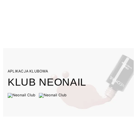
APLIKACJA KLUBOWA
KLUB NEONAIL