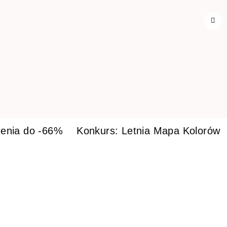
enia do -66%
Konkurs: Letnia Mapa Kolorów