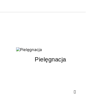
Pielęgnacja