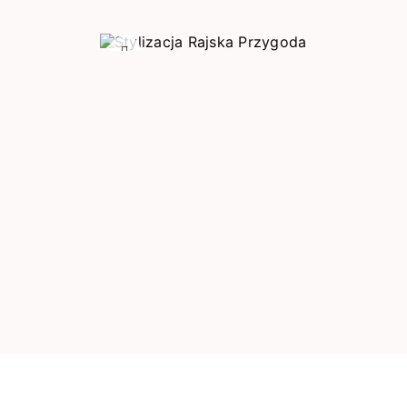
Poprzedni