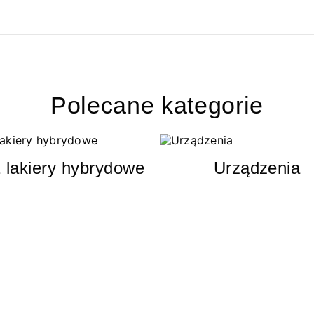
Polecane kategorie
 lakiery hybrydowe
Urządzenia