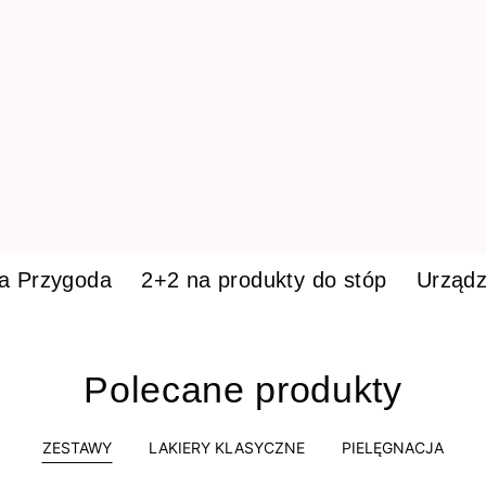
ka Przygoda
2+2 na produkty do stóp
Urządz
Polecane produkty
ZESTAWY
LAKIERY KLASYCZNE
PIELĘGNACJA