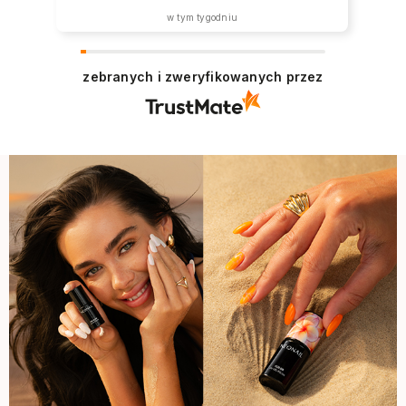
w tym tygodniu
zebranych i zweryfikowanych przez