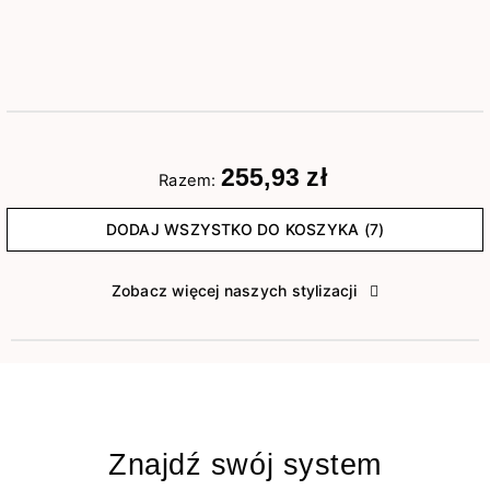
255,93 zł
Razem:
DODAJ WSZYSTKO DO KOSZYKA (7)
Zobacz więcej naszych stylizacji
Znajdź swój system