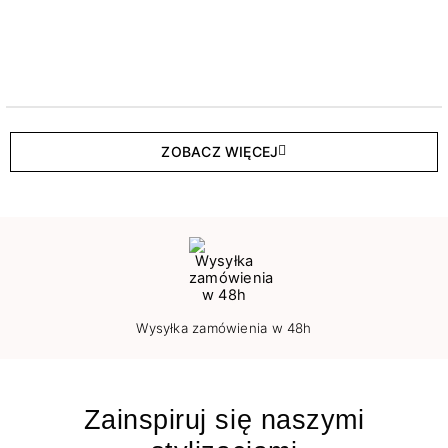
ZOBACZ WIĘCEJ
Wysyłka zamówienia w 48h
Zainspiruj się naszymi