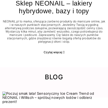
Sklep NEONAIL – lakiery
hybrydowe, bazy i topy
NEONAIL.pl to marka, oferująca zarówno produkty do manicure online, jak
i w naszych punktach stacjonarnych. Jesteśmy Twoją wygodną
alternatywą podczas zakupów, pozwalającą zaoszczędzić cenny czas.
Wystarczy kilka minut, aby zamówić wszystko, czego potrzebujesz do
manicure i pedicure. Zapraszamy Cię także do naszych punktów
stacjonarnych, gdzie znajdziesz równie bogatą ofertę produktów do
pielęgnacji dłoni i stóp.
Czytaj więcej
BLOG