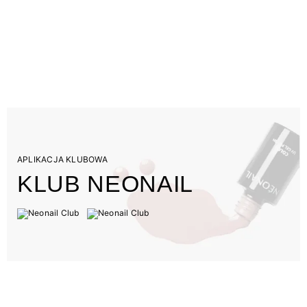
APLIKACJA KLUBOWA
KLUB NEONAIL