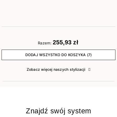
255,93 zł
Razem:
DODAJ WSZYSTKO DO KOSZYKA (7)
Zobacz więcej naszych stylizacji
Znajdź swój system