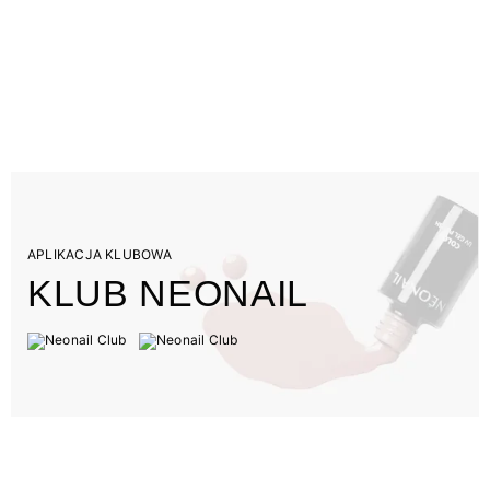
APLIKACJA KLUBOWA
KLUB NEONAIL