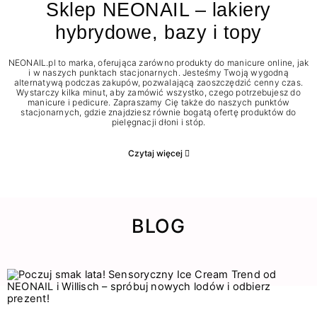
Sklep NEONAIL – lakiery
hybrydowe, bazy i topy
NEONAIL.pl to marka, oferująca zarówno produkty do manicure online, jak
i w naszych punktach stacjonarnych. Jesteśmy Twoją wygodną
alternatywą podczas zakupów, pozwalającą zaoszczędzić cenny czas.
Wystarczy kilka minut, aby zamówić wszystko, czego potrzebujesz do
manicure i pedicure. Zapraszamy Cię także do naszych punktów
stacjonarnych, gdzie znajdziesz równie bogatą ofertę produktów do
pielęgnacji dłoni i stóp.
Czytaj więcej
BLOG