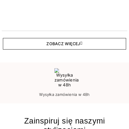
ZOBACZ WIĘCEJ
Wysyłka zamówienia w 48h
Zainspiruj się naszymi