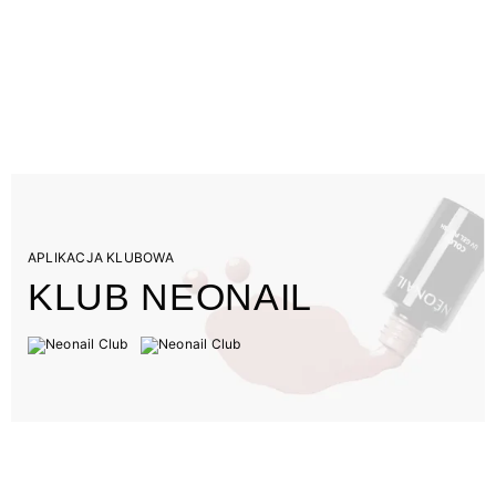
APLIKACJA KLUBOWA
KLUB NEONAIL