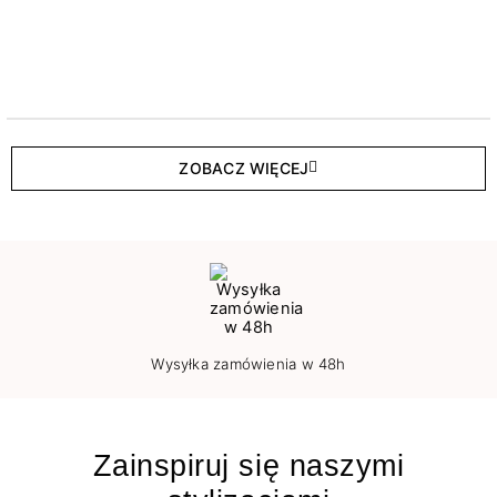
ZOBACZ WIĘCEJ
Wysyłka zamówienia w 48h
Zainspiruj się naszymi