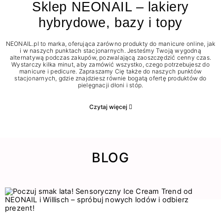
Sklep NEONAIL – lakiery
hybrydowe, bazy i topy
NEONAIL.pl to marka, oferująca zarówno produkty do manicure online, jak
i w naszych punktach stacjonarnych. Jesteśmy Twoją wygodną
alternatywą podczas zakupów, pozwalającą zaoszczędzić cenny czas.
Wystarczy kilka minut, aby zamówić wszystko, czego potrzebujesz do
manicure i pedicure. Zapraszamy Cię także do naszych punktów
stacjonarnych, gdzie znajdziesz równie bogatą ofertę produktów do
pielęgnacji dłoni i stóp.
Czytaj więcej
BLOG