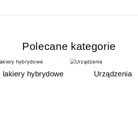
Polecane kategorie
 lakiery hybrydowe
Urządzenia