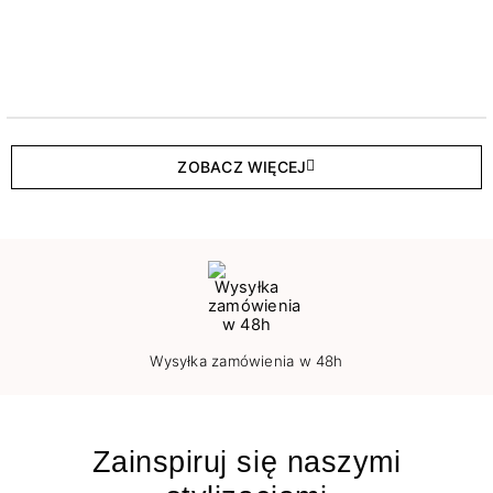
ZOBACZ WIĘCEJ
Wysyłka zamówienia w 48h
Zainspiruj się naszymi