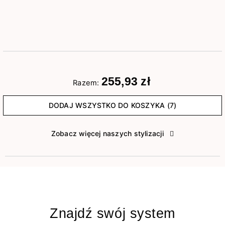
255,93 zł
Razem:
DODAJ WSZYSTKO DO KOSZYKA (7)
Zobacz więcej naszych stylizacji
Znajdź swój system