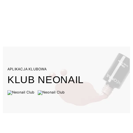
APLIKACJA KLUBOWA
KLUB NEONAIL