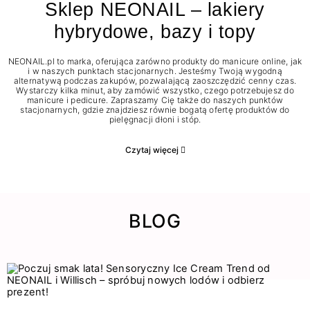
Sklep NEONAIL – lakiery
hybrydowe, bazy i topy
NEONAIL.pl to marka, oferująca zarówno produkty do manicure online, jak
i w naszych punktach stacjonarnych. Jesteśmy Twoją wygodną
alternatywą podczas zakupów, pozwalającą zaoszczędzić cenny czas.
Wystarczy kilka minut, aby zamówić wszystko, czego potrzebujesz do
manicure i pedicure. Zapraszamy Cię także do naszych punktów
stacjonarnych, gdzie znajdziesz równie bogatą ofertę produktów do
pielęgnacji dłoni i stóp.
Czytaj więcej
BLOG