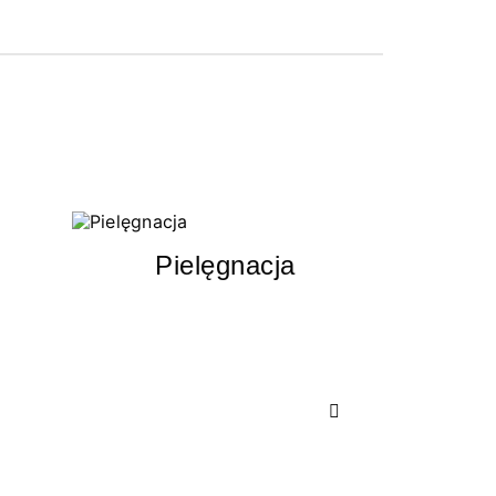
Pielęgnacja