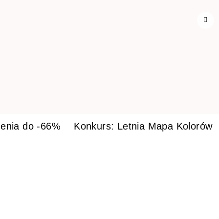
enia do -66%
Konkurs: Letnia Mapa Kolorów