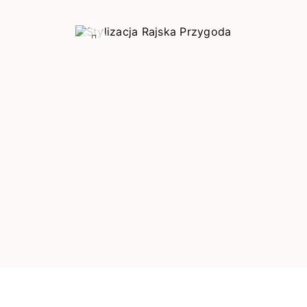
Poprzedni