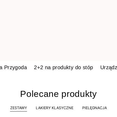
ka Przygoda
2+2 na produkty do stóp
Urządz
Polecane produkty
ZESTAWY
LAKIERY KLASYCZNE
PIELĘGNACJA