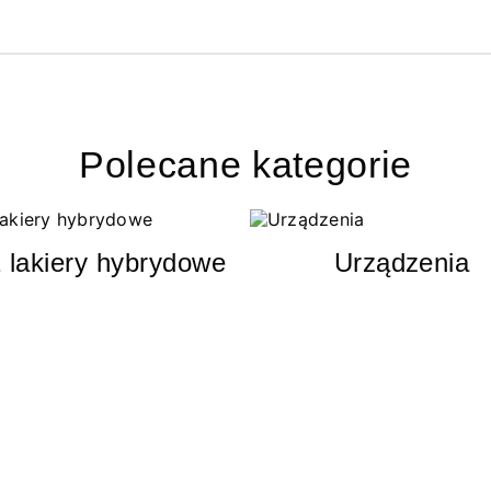
Polecane kategorie
 lakiery hybrydowe
Urządzenia