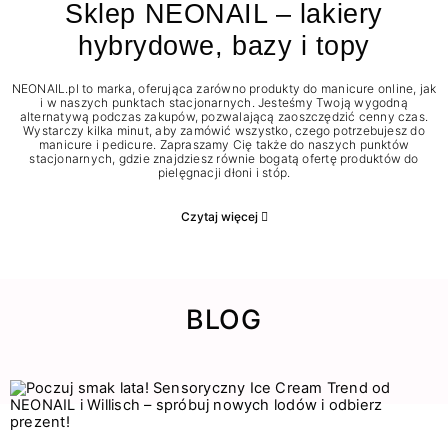
Sklep NEONAIL – lakiery
hybrydowe, bazy i topy
NEONAIL.pl to marka, oferująca zarówno produkty do manicure online, jak
i w naszych punktach stacjonarnych. Jesteśmy Twoją wygodną
alternatywą podczas zakupów, pozwalającą zaoszczędzić cenny czas.
Wystarczy kilka minut, aby zamówić wszystko, czego potrzebujesz do
manicure i pedicure. Zapraszamy Cię także do naszych punktów
stacjonarnych, gdzie znajdziesz równie bogatą ofertę produktów do
pielęgnacji dłoni i stóp.
Czytaj więcej
BLOG