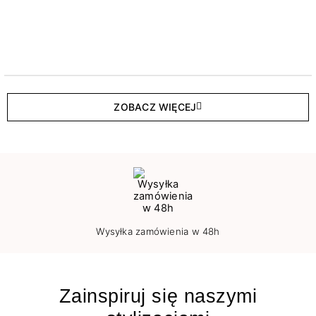
ZOBACZ WIĘCEJ
Wysyłka zamówienia w 48h
Zainspiruj się naszymi