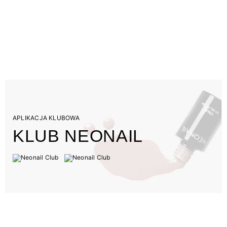
APLIKACJA KLUBOWA
KLUB NEONAIL