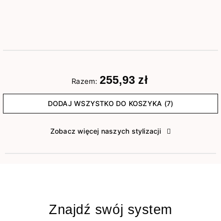
255,93 zł
Razem:
DODAJ WSZYSTKO DO KOSZYKA (7)
Zobacz więcej naszych stylizacji
Znajdź swój system