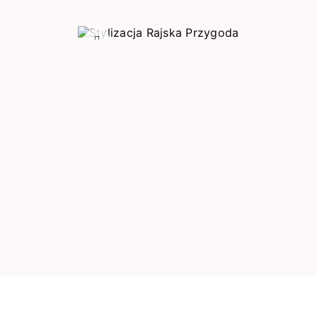
Poprzedni