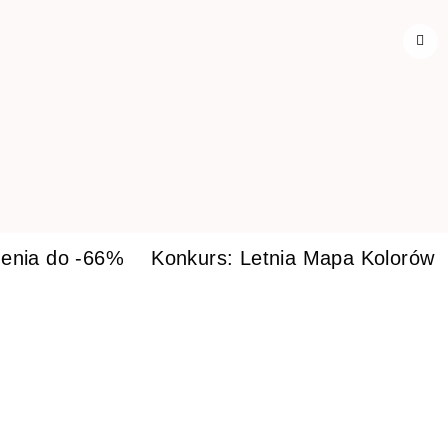
enia do -66%
Konkurs: Letnia Mapa Kolorów