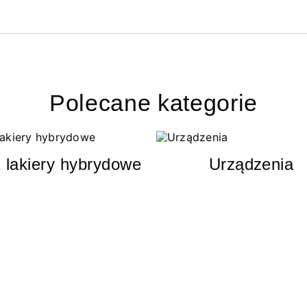
Polecane kategorie
 lakiery hybrydowe
Urządzenia