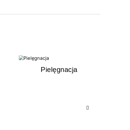
Pielęgnacja