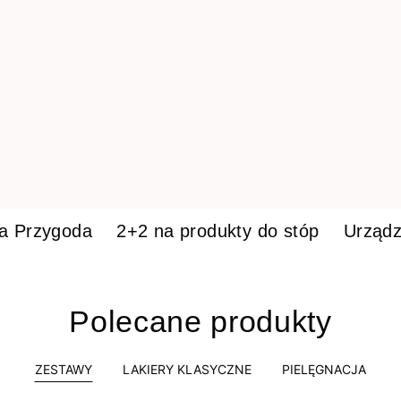
ka Przygoda
2+2 na produkty do stóp
Urządz
Polecane produkty
ZESTAWY
LAKIERY KLASYCZNE
PIELĘGNACJA