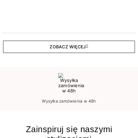
ZOBACZ WIĘCEJ
Wysyłka zamówienia w 48h
Zainspiruj się naszymi