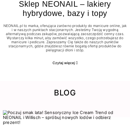
Sklep NEONAIL – lakiery
hybrydowe, bazy i topy
NEONAIL.pl to marka, oferująca zarówno produkty do manicure online, jak
i w naszych punktach stacjonarnych. Jesteśmy Twoją wygodną
alternatywą podczas zakupów, pozwalającą zaoszczędzić cenny czas.
Wystarczy kilka minut, aby zamówić wszystko, czego potrzebujesz do
manicure i pedicure. Zapraszamy Cię także do naszych punktów
stacjonarnych, gdzie znajdziesz równie bogatą ofertę produktów do
pielęgnacji dłoni i stóp.
Czytaj więcej
BLOG