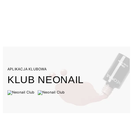
APLIKACJA KLUBOWA
KLUB NEONAIL