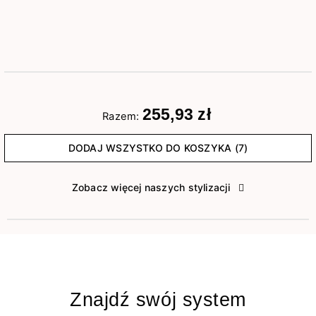
255,93 zł
Razem:
DODAJ WSZYSTKO DO KOSZYKA (7)
Zobacz więcej naszych stylizacji
Znajdź swój system