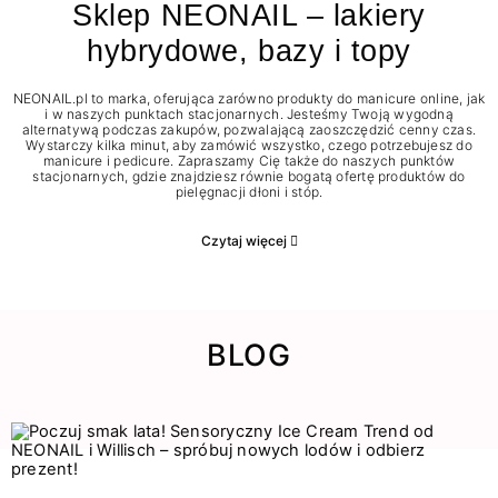
Sklep NEONAIL – lakiery
hybrydowe, bazy i topy
NEONAIL.pl to marka, oferująca zarówno produkty do manicure online, jak
i w naszych punktach stacjonarnych. Jesteśmy Twoją wygodną
alternatywą podczas zakupów, pozwalającą zaoszczędzić cenny czas.
Wystarczy kilka minut, aby zamówić wszystko, czego potrzebujesz do
manicure i pedicure. Zapraszamy Cię także do naszych punktów
stacjonarnych, gdzie znajdziesz równie bogatą ofertę produktów do
pielęgnacji dłoni i stóp.
Czytaj więcej
BLOG