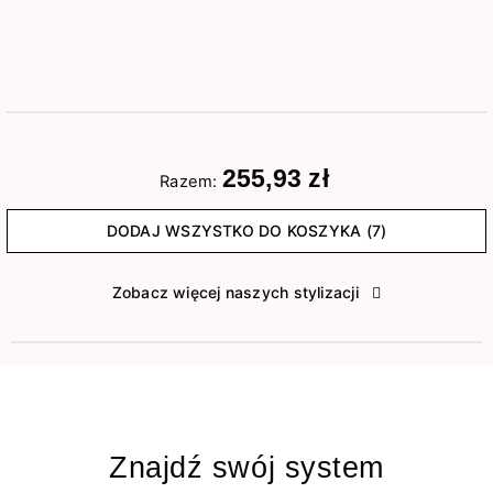
255,93 zł
Razem:
DODAJ WSZYSTKO DO KOSZYKA (7)
Zobacz więcej naszych stylizacji
Znajdź swój system