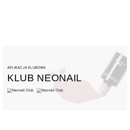
APLIKACJA KLUBOWA
KLUB NEONAIL