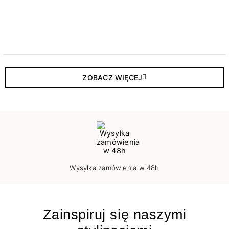
ZOBACZ WIĘCEJ
Wysyłka zamówienia w 48h
Zainspiruj się naszymi