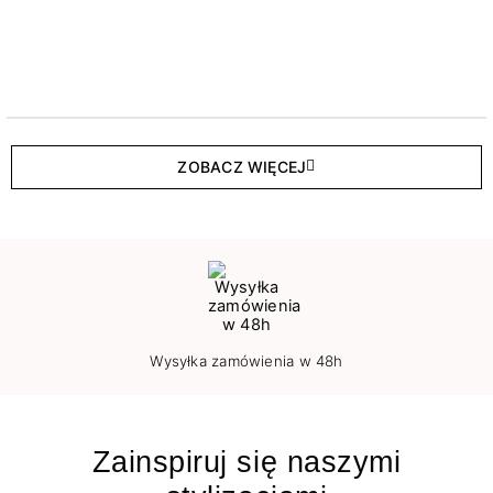
ZOBACZ WIĘCEJ
Wysyłka zamówienia w 48h
Zainspiruj się naszymi