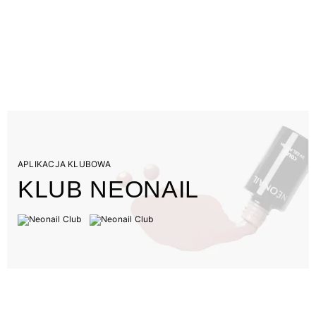
APLIKACJA KLUBOWA
KLUB NEONAIL