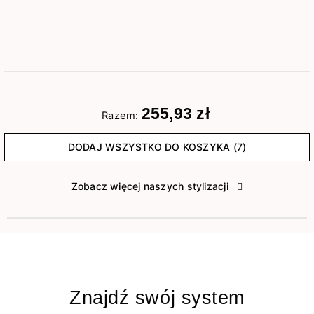
255,93 zł
Razem:
DODAJ WSZYSTKO DO KOSZYKA (7)
Zobacz więcej naszych stylizacji
Znajdź swój system