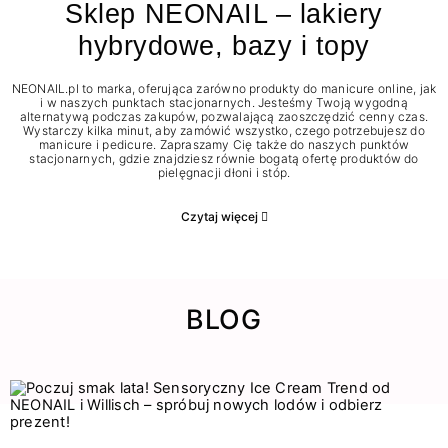
Sklep NEONAIL – lakiery
hybrydowe, bazy i topy
NEONAIL.pl to marka, oferująca zarówno produkty do manicure online, jak
i w naszych punktach stacjonarnych. Jesteśmy Twoją wygodną
alternatywą podczas zakupów, pozwalającą zaoszczędzić cenny czas.
Wystarczy kilka minut, aby zamówić wszystko, czego potrzebujesz do
manicure i pedicure. Zapraszamy Cię także do naszych punktów
stacjonarnych, gdzie znajdziesz równie bogatą ofertę produktów do
pielęgnacji dłoni i stóp.
Czytaj więcej
BLOG