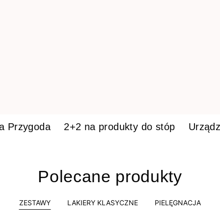
ka Przygoda
2+2 na produkty do stóp
Urządz
Polecane produkty
ZESTAWY
LAKIERY KLASYCZNE
PIELĘGNACJA