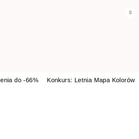
enia do -66%
Konkurs: Letnia Mapa Kolorów