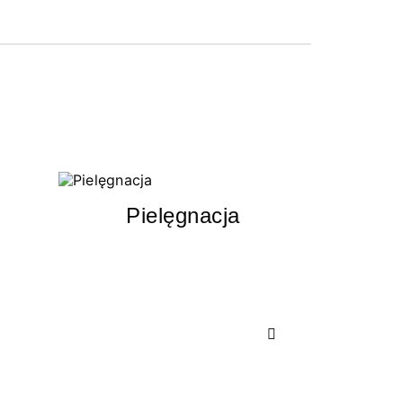
Pielęgnacja