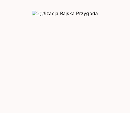
Poprzedni