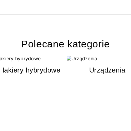
Polecane kategorie
 lakiery hybrydowe
Urządzenia