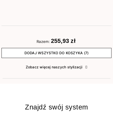
255,93 zł
Razem:
DODAJ WSZYSTKO DO KOSZYKA (7)
Zobacz więcej naszych stylizacji
Znajdź swój system