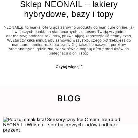
Sklep NEONAIL – lakiery
hybrydowe, bazy i topy
NEONAIL.pl to marka, oferująca zarówno produkty do manicure online, jak
i w naszych punktach stacjonarnych. Jesteśmy Twoją wygodną
alternatywą podczas zakupów, pozwalającą zaoszczędzić cenny czas.
Wystarczy kilka minut, aby zamówić wszystko, czego potrzebujesz do
manicure i pedicure. Zapraszamy Cię także do naszych punktów
stacjonarnych, gdzie znajdziesz równie bogatą ofertę produktów do
pielęgnacji dłoni i stóp.
Czytaj więcej
BLOG