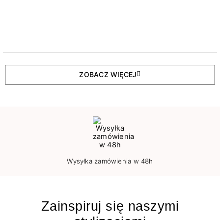
ZOBACZ WIĘCEJ
Wysyłka zamówienia w 48h
Zainspiruj się naszymi