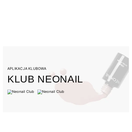
APLIKACJA KLUBOWA
KLUB NEONAIL