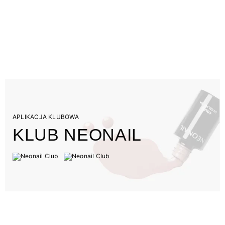
APLIKACJA KLUBOWA
KLUB NEONAIL