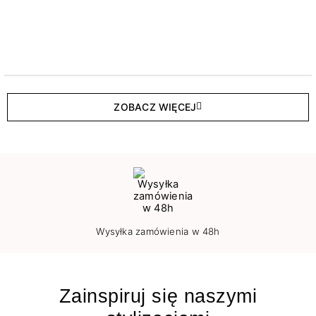
ZOBACZ WIĘCEJ
Wysyłka zamówienia w 48h
Zainspiruj się naszymi