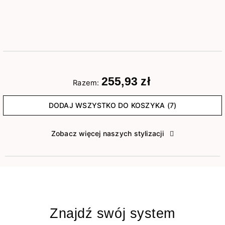
255,93 zł
Razem:
DODAJ WSZYSTKO DO KOSZYKA (7)
Zobacz więcej naszych stylizacji
Znajdź swój system