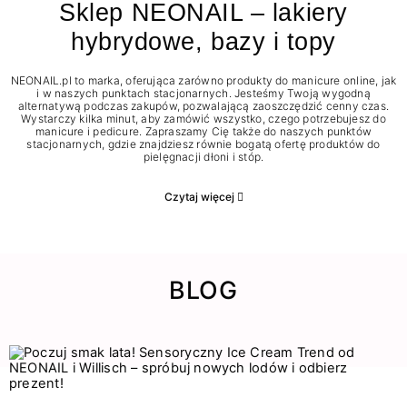
Sklep NEONAIL – lakiery
hybrydowe, bazy i topy
NEONAIL.pl to marka, oferująca zarówno produkty do manicure online, jak
i w naszych punktach stacjonarnych. Jesteśmy Twoją wygodną
alternatywą podczas zakupów, pozwalającą zaoszczędzić cenny czas.
Wystarczy kilka minut, aby zamówić wszystko, czego potrzebujesz do
manicure i pedicure. Zapraszamy Cię także do naszych punktów
stacjonarnych, gdzie znajdziesz równie bogatą ofertę produktów do
pielęgnacji dłoni i stóp.
Czytaj więcej
BLOG