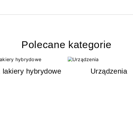
Polecane kategorie
 lakiery hybrydowe
Urządzenia