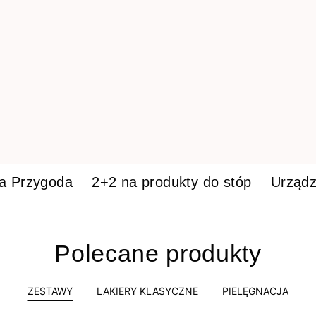
ka Przygoda
2+2 na produkty do stóp
Urządz
Polecane produkty
ZESTAWY
LAKIERY KLASYCZNE
PIELĘGNACJA