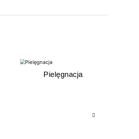
Pielęgnacja