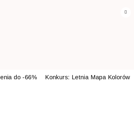
enia do -66%
Konkurs: Letnia Mapa Kolorów