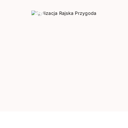
Poprzedni