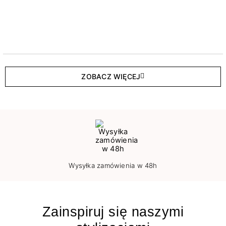
ZOBACZ WIĘCEJ
Wysyłka zamówienia w 48h
Zainspiruj się naszymi