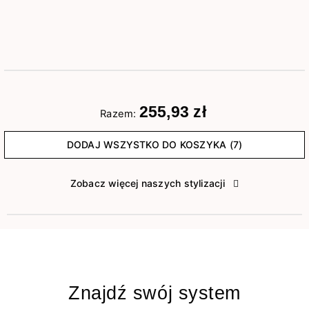
255,93 zł
Razem:
DODAJ WSZYSTKO DO KOSZYKA (7)
Zobacz więcej naszych stylizacji
Znajdź swój system