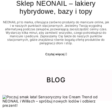
Sklep NEONAIL – lakiery
hybrydowe, bazy i topy
NEONAIL.pl to marka, oferująca zarówno produkty do manicure online, jak
i w naszych punktach stacjonarnych. Jesteśmy Twoją wygodną
alternatywą podczas zakupów, pozwalającą zaoszczędzić cenny czas.
Wystarczy kilka minut, aby zamówić wszystko, czego potrzebujesz do
manicure i pedicure. Zapraszamy Cię także do naszych punktów
stacjonarnych, gdzie znajdziesz równie bogatą ofertę produktów do
pielęgnacji dłoni i stóp.
Czytaj więcej
BLOG