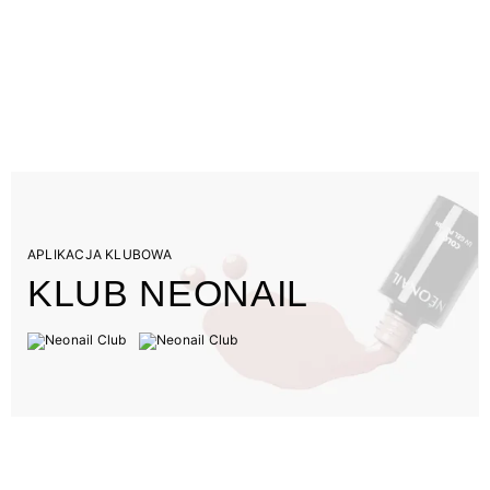
APLIKACJA KLUBOWA
KLUB NEONAIL