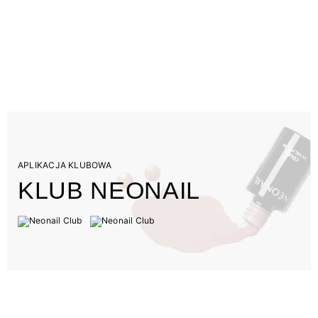
APLIKACJA KLUBOWA
KLUB NEONAIL