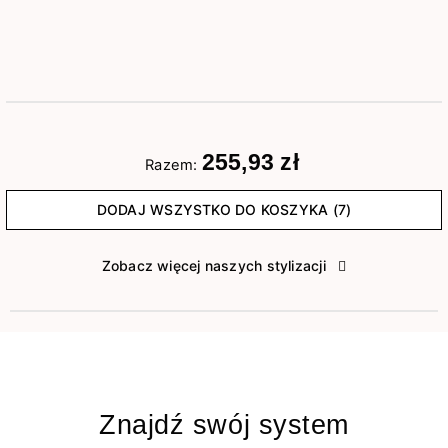
255,93 zł
Razem:
DODAJ WSZYSTKO DO KOSZYKA (7)
Zobacz więcej naszych stylizacji
Znajdź swój system