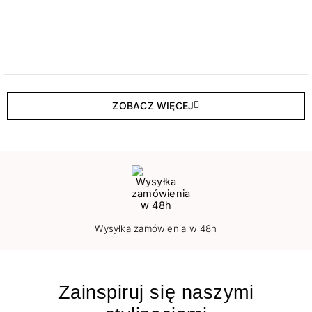
ZOBACZ WIĘCEJ
Wysyłka zamówienia w 48h
Zainspiruj się naszymi