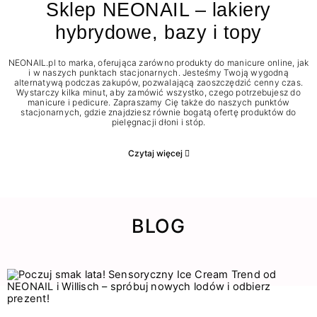
Sklep NEONAIL – lakiery
hybrydowe, bazy i topy
NEONAIL.pl to marka, oferująca zarówno produkty do manicure online, jak
i w naszych punktach stacjonarnych. Jesteśmy Twoją wygodną
alternatywą podczas zakupów, pozwalającą zaoszczędzić cenny czas.
Wystarczy kilka minut, aby zamówić wszystko, czego potrzebujesz do
manicure i pedicure. Zapraszamy Cię także do naszych punktów
stacjonarnych, gdzie znajdziesz równie bogatą ofertę produktów do
pielęgnacji dłoni i stóp.
Czytaj więcej
BLOG