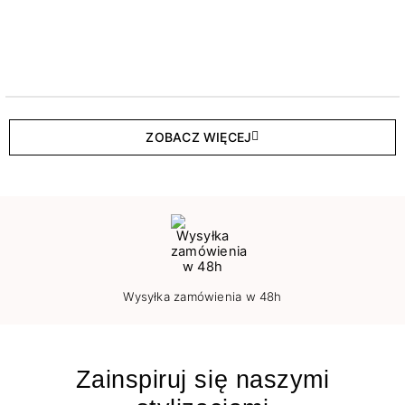
ZOBACZ WIĘCEJ
Wysyłka zamówienia w 48h
Zainspiruj się naszymi