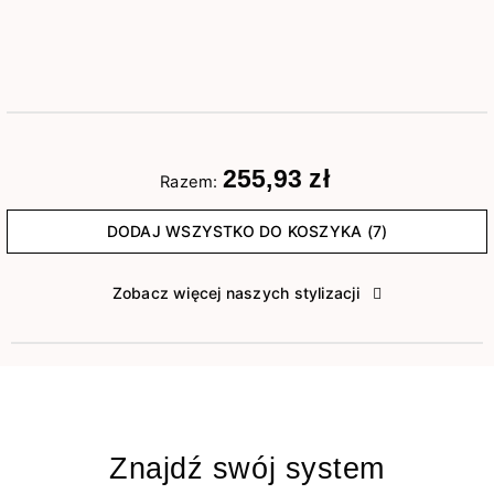
255,93 zł
Razem:
DODAJ WSZYSTKO DO KOSZYKA (7)
Zobacz więcej naszych stylizacji
Znajdź swój system