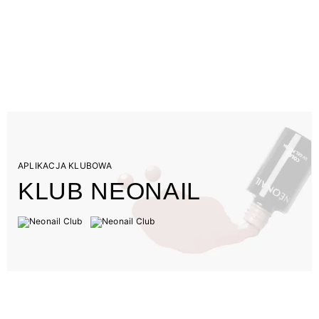
APLIKACJA KLUBOWA
KLUB NEONAIL