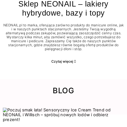
Sklep NEONAIL – lakiery
hybrydowe, bazy i topy
NEONAIL.pl to marka, oferująca zarówno produkty do manicure online, jak
i w naszych punktach stacjonarnych. Jesteśmy Twoją wygodną
alternatywą podczas zakupów, pozwalającą zaoszczędzić cenny czas.
Wystarczy kilka minut, aby zamówić wszystko, czego potrzebujesz do
manicure i pedicure. Zapraszamy Cię także do naszych punktów
stacjonarnych, gdzie znajdziesz równie bogatą ofertę produktów do
pielęgnacji dłoni i stóp.
Czytaj więcej
BLOG