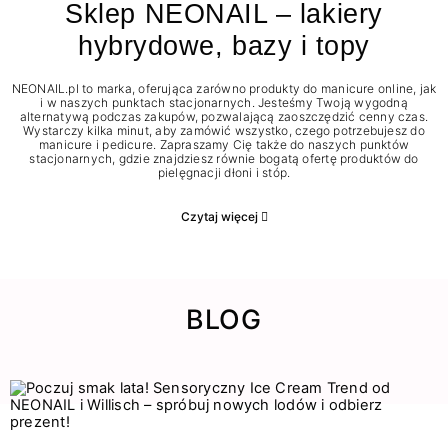
Sklep NEONAIL – lakiery
hybrydowe, bazy i topy
NEONAIL.pl to marka, oferująca zarówno produkty do manicure online, jak
i w naszych punktach stacjonarnych. Jesteśmy Twoją wygodną
alternatywą podczas zakupów, pozwalającą zaoszczędzić cenny czas.
Wystarczy kilka minut, aby zamówić wszystko, czego potrzebujesz do
manicure i pedicure. Zapraszamy Cię także do naszych punktów
stacjonarnych, gdzie znajdziesz równie bogatą ofertę produktów do
pielęgnacji dłoni i stóp.
Czytaj więcej
BLOG