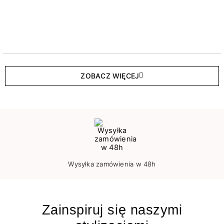
ZOBACZ WIĘCEJ
Wysyłka zamówienia w 48h
Zainspiruj się naszymi