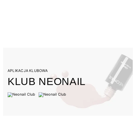
APLIKACJA KLUBOWA
KLUB NEONAIL