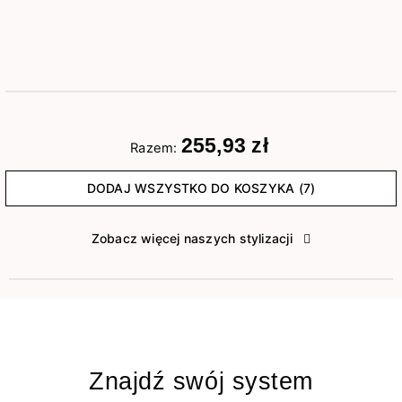
255,93 zł
Razem:
DODAJ WSZYSTKO DO KOSZYKA (7)
Zobacz więcej naszych stylizacji
Znajdź swój system