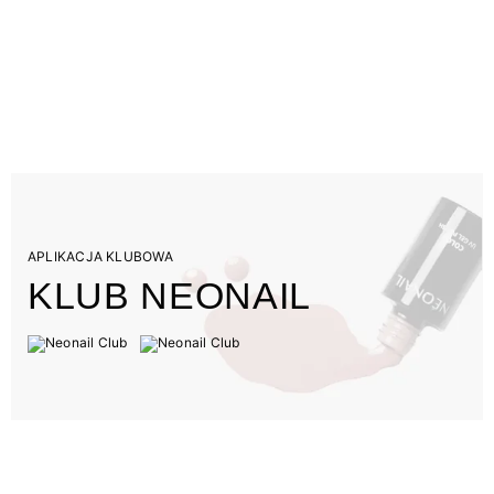
APLIKACJA KLUBOWA
KLUB NEONAIL