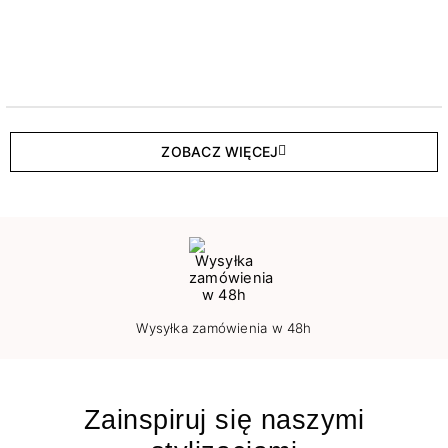
ZOBACZ WIĘCEJ
Wysyłka zamówienia w 48h
Zainspiruj się naszymi