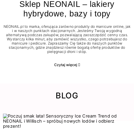
Sklep NEONAIL – lakiery
hybrydowe, bazy i topy
NEONAIL.pl to marka, oferująca zarówno produkty do manicure online, jak
i w naszych punktach stacjonarnych. Jesteśmy Twoją wygodną
alternatywą podczas zakupów, pozwalającą zaoszczędzić cenny czas.
Wystarczy kilka minut, aby zamówić wszystko, czego potrzebujesz do
manicure i pedicure. Zapraszamy Cię także do naszych punktów
stacjonarnych, gdzie znajdziesz równie bogatą ofertę produktów do
pielęgnacji dłoni i stóp.
Czytaj więcej
BLOG