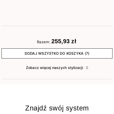
255,93 zł
Razem:
DODAJ WSZYSTKO DO KOSZYKA (7)
Zobacz więcej naszych stylizacji
Znajdź swój system