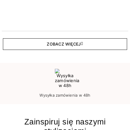
ZOBACZ WIĘCEJ
Wysyłka zamówienia w 48h
Zainspiruj się naszymi