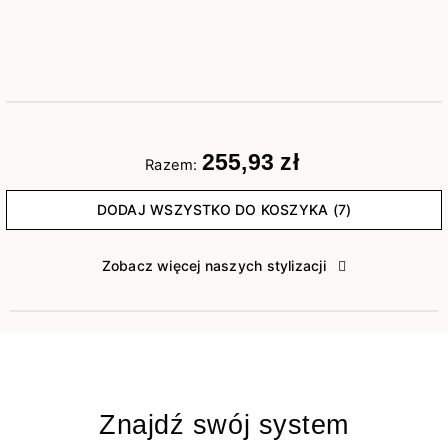
255,93 zł
Razem:
DODAJ WSZYSTKO DO KOSZYKA (7)
Zobacz więcej naszych stylizacji
Znajdź swój system