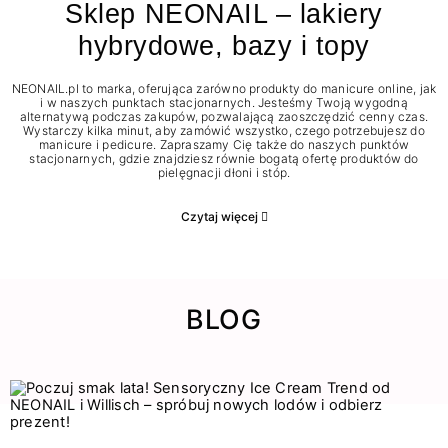
Sklep NEONAIL – lakiery
hybrydowe, bazy i topy
NEONAIL.pl to marka, oferująca zarówno produkty do manicure online, jak
i w naszych punktach stacjonarnych. Jesteśmy Twoją wygodną
alternatywą podczas zakupów, pozwalającą zaoszczędzić cenny czas.
Wystarczy kilka minut, aby zamówić wszystko, czego potrzebujesz do
manicure i pedicure. Zapraszamy Cię także do naszych punktów
stacjonarnych, gdzie znajdziesz równie bogatą ofertę produktów do
pielęgnacji dłoni i stóp.
Czytaj więcej
BLOG