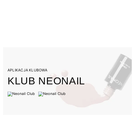
APLIKACJA KLUBOWA
KLUB NEONAIL