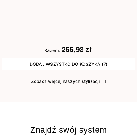
255,93 zł
Razem:
DODAJ WSZYSTKO DO KOSZYKA (7)
Zobacz więcej naszych stylizacji
Znajdź swój system