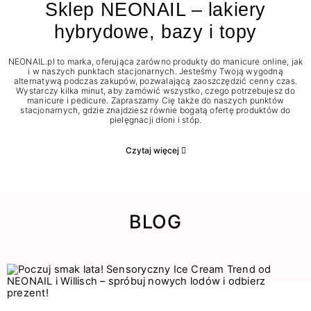
Sklep NEONAIL – lakiery
hybrydowe, bazy i topy
NEONAIL.pl to marka, oferująca zarówno produkty do manicure online, jak
i w naszych punktach stacjonarnych. Jesteśmy Twoją wygodną
alternatywą podczas zakupów, pozwalającą zaoszczędzić cenny czas.
Wystarczy kilka minut, aby zamówić wszystko, czego potrzebujesz do
manicure i pedicure. Zapraszamy Cię także do naszych punktów
stacjonarnych, gdzie znajdziesz równie bogatą ofertę produktów do
pielęgnacji dłoni i stóp.
Czytaj więcej
BLOG