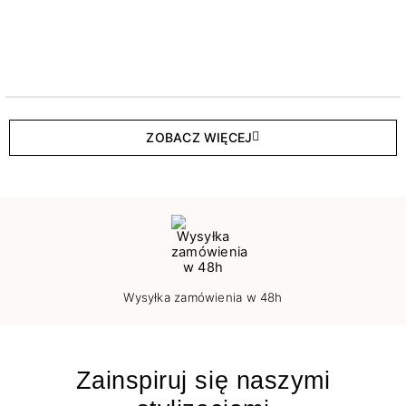
ZOBACZ WIĘCEJ
Wysyłka zamówienia w 48h
Zainspiruj się naszymi