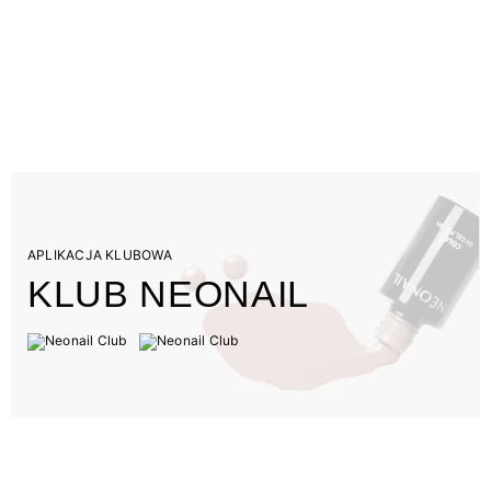
APLIKACJA KLUBOWA
KLUB NEONAIL