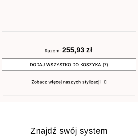
255,93 zł
Razem:
DODAJ WSZYSTKO DO KOSZYKA (7)
Zobacz więcej naszych stylizacji
Znajdź swój system