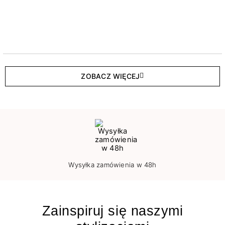
ZOBACZ WIĘCEJ
Wysyłka zamówienia w 48h
Zainspiruj się naszymi