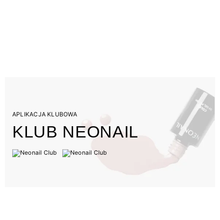
APLIKACJA KLUBOWA
KLUB NEONAIL