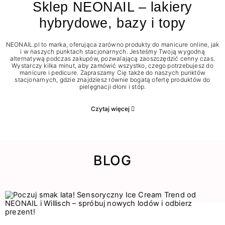
Sklep NEONAIL – lakiery
hybrydowe, bazy i topy
NEONAIL.pl to marka, oferująca zarówno produkty do manicure online, jak
i w naszych punktach stacjonarnych. Jesteśmy Twoją wygodną
alternatywą podczas zakupów, pozwalającą zaoszczędzić cenny czas.
Wystarczy kilka minut, aby zamówić wszystko, czego potrzebujesz do
manicure i pedicure. Zapraszamy Cię także do naszych punktów
stacjonarnych, gdzie znajdziesz równie bogatą ofertę produktów do
pielęgnacji dłoni i stóp.
Czytaj więcej
BLOG