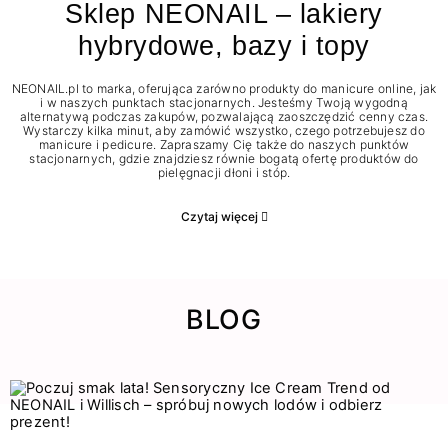
Sklep NEONAIL – lakiery
hybrydowe, bazy i topy
NEONAIL.pl to marka, oferująca zarówno produkty do manicure online, jak
i w naszych punktach stacjonarnych. Jesteśmy Twoją wygodną
alternatywą podczas zakupów, pozwalającą zaoszczędzić cenny czas.
Wystarczy kilka minut, aby zamówić wszystko, czego potrzebujesz do
manicure i pedicure. Zapraszamy Cię także do naszych punktów
stacjonarnych, gdzie znajdziesz równie bogatą ofertę produktów do
pielęgnacji dłoni i stóp.
Czytaj więcej
BLOG