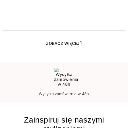
ZOBACZ WIĘCEJ
Wysyłka zamówienia w 48h
Zainspiruj się naszymi