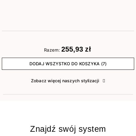
255,93 zł
Razem:
DODAJ WSZYSTKO DO KOSZYKA (7)
Zobacz więcej naszych stylizacji
Znajdź swój system