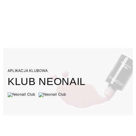
APLIKACJA KLUBOWA
KLUB NEONAIL