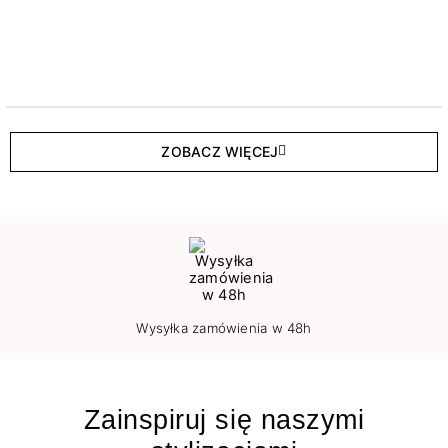
ZOBACZ WIĘCEJ
Wysyłka zamówienia w 48h
Zainspiruj się naszymi