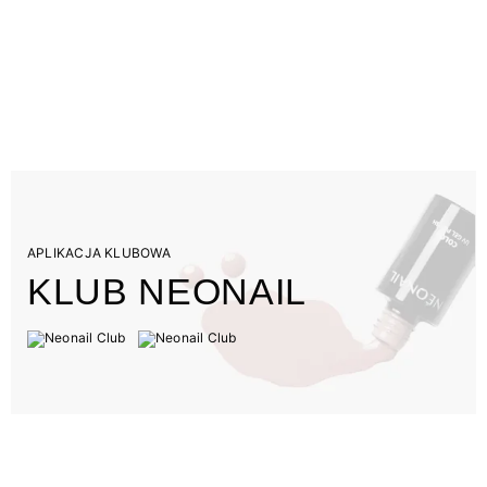
APLIKACJA KLUBOWA
KLUB NEONAIL