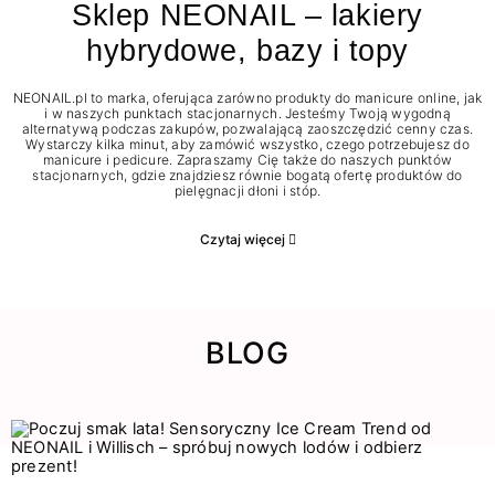
Sklep NEONAIL – lakiery
hybrydowe, bazy i topy
NEONAIL.pl to marka, oferująca zarówno produkty do manicure online, jak
i w naszych punktach stacjonarnych. Jesteśmy Twoją wygodną
alternatywą podczas zakupów, pozwalającą zaoszczędzić cenny czas.
Wystarczy kilka minut, aby zamówić wszystko, czego potrzebujesz do
manicure i pedicure. Zapraszamy Cię także do naszych punktów
stacjonarnych, gdzie znajdziesz równie bogatą ofertę produktów do
pielęgnacji dłoni i stóp.
Czytaj więcej
BLOG