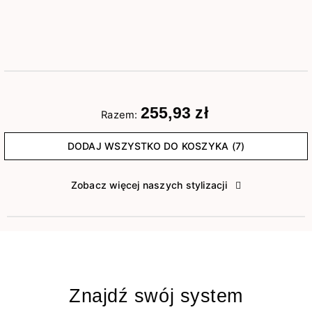
255,93 zł
Razem:
DODAJ WSZYSTKO DO KOSZYKA (7)
Zobacz więcej naszych stylizacji
Znajdź swój system