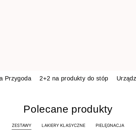
ka Przygoda
2+2 na produkty do stóp
Urządz
Polecane produkty
ZESTAWY
LAKIERY KLASYCZNE
PIELĘGNACJA