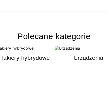
Polecane kategorie
 lakiery hybrydowe
Urządzenia