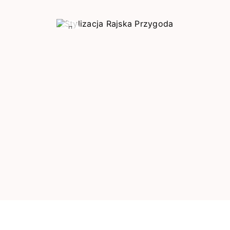
Poprzedni