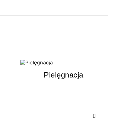
Pielęgnacja