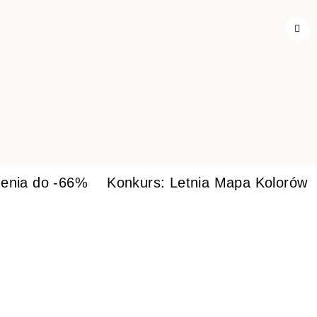
enia do -66%
Konkurs: Letnia Mapa Kolorów