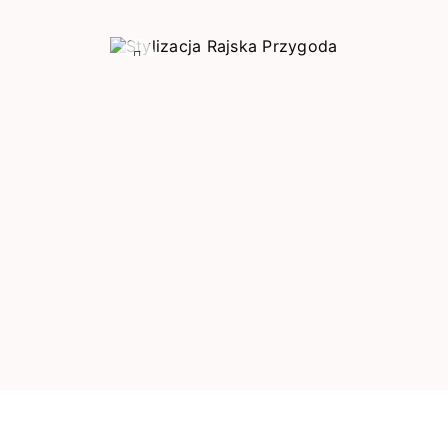
Poprzedni