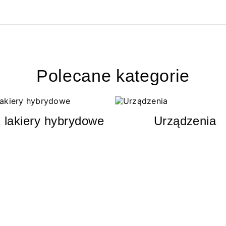
Polecane kategorie
 lakiery hybrydowe
Urządzenia