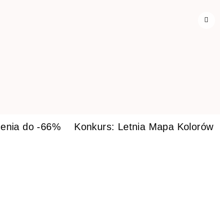
enia do -66%
Konkurs: Letnia Mapa Kolorów