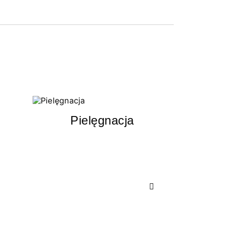
Pielęgnacja