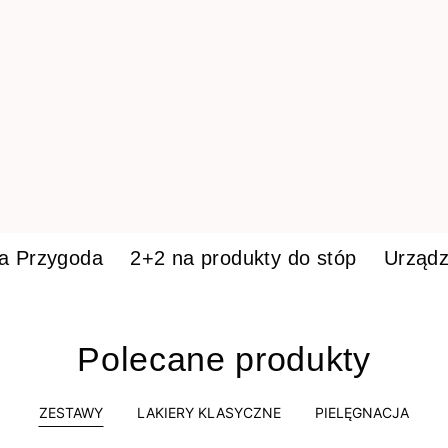
ka Przygoda
2+2 na produkty do stóp
Urządz
Polecane produkty
ZESTAWY
LAKIERY KLASYCZNE
PIELĘGNACJA