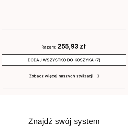
255,93 zł
Razem:
DODAJ WSZYSTKO DO KOSZYKA (7)
Zobacz więcej naszych stylizacji
Znajdź swój system