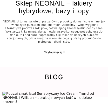
Sklep NEONAIL – lakiery
hybrydowe, bazy i topy
NEONAIL.pl to marka, oferująca zarówno produkty do manicure online, jak
i w naszych punktach stacjonarnych. Jesteśmy Twoją wygodną
alternatywą podczas zakupów, pozwalającą zaoszczędzić cenny czas.
Wystarczy kilka minut, aby zamówić wszystko, czego potrzebujesz do
manicure i pedicure. Zapraszamy Cię także do naszych punktów
stacjonarnych, gdzie znajdziesz równie bogatą ofertę produktów do
pielęgnacji dłoni i stóp.
Czytaj więcej
BLOG