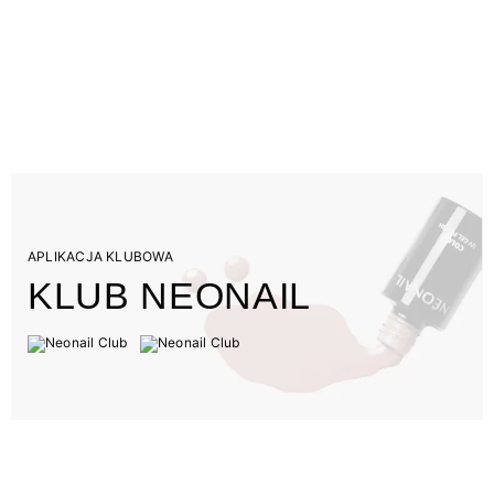
APLIKACJA KLUBOWA
KLUB NEONAIL