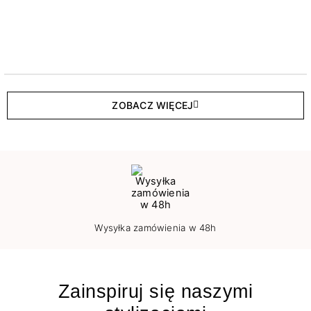
ZOBACZ WIĘCEJ
Wysyłka zamówienia w 48h
Zainspiruj się naszymi