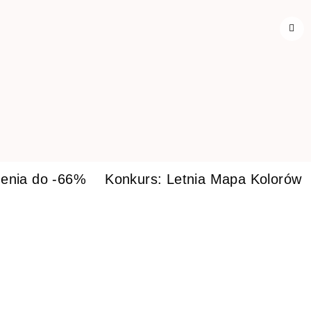
enia do -66%
Konkurs: Letnia Mapa Kolorów