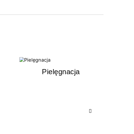
Pielęgnacja