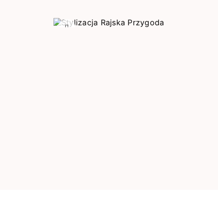
Poprzedni