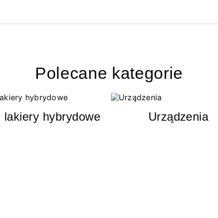
Polecane kategorie
 lakiery hybrydowe
Urządzenia