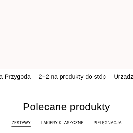
ka Przygoda
2+2 na produkty do stóp
Urządz
Polecane produkty
ZESTAWY
LAKIERY KLASYCZNE
PIELĘGNACJA