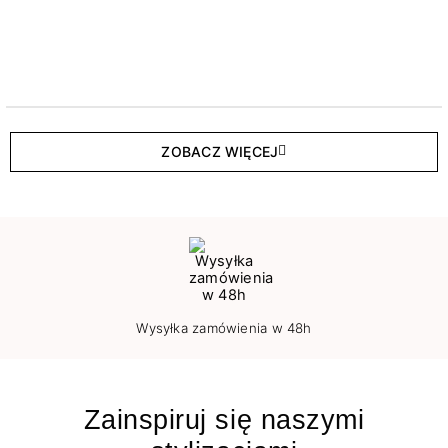
ZOBACZ WIĘCEJ
Wysyłka zamówienia w 48h
Zainspiruj się naszymi