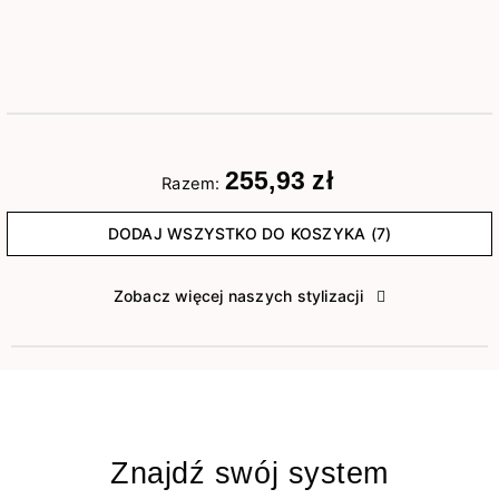
255,93 zł
Razem:
DODAJ WSZYSTKO DO KOSZYKA (7)
Zobacz więcej naszych stylizacji
Znajdź swój system