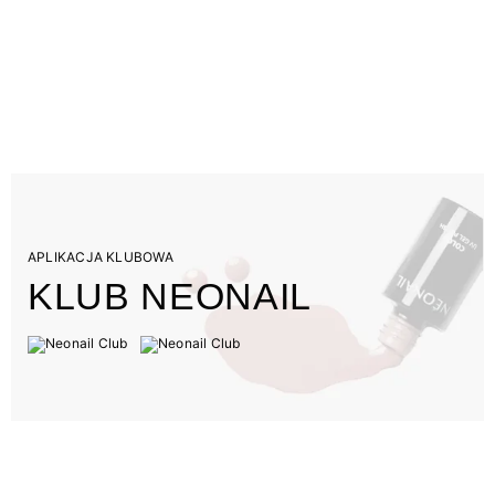
APLIKACJA KLUBOWA
KLUB NEONAIL