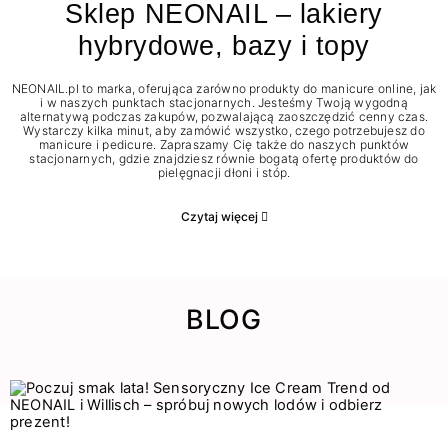
Sklep NEONAIL – lakiery
hybrydowe, bazy i topy
NEONAIL.pl to marka, oferująca zarówno produkty do manicure online, jak
i w naszych punktach stacjonarnych. Jesteśmy Twoją wygodną
alternatywą podczas zakupów, pozwalającą zaoszczędzić cenny czas.
Wystarczy kilka minut, aby zamówić wszystko, czego potrzebujesz do
manicure i pedicure. Zapraszamy Cię także do naszych punktów
stacjonarnych, gdzie znajdziesz równie bogatą ofertę produktów do
pielęgnacji dłoni i stóp.
Czytaj więcej
BLOG