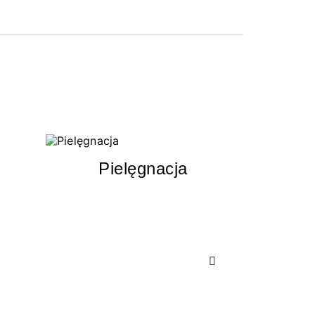
Pielęgnacja