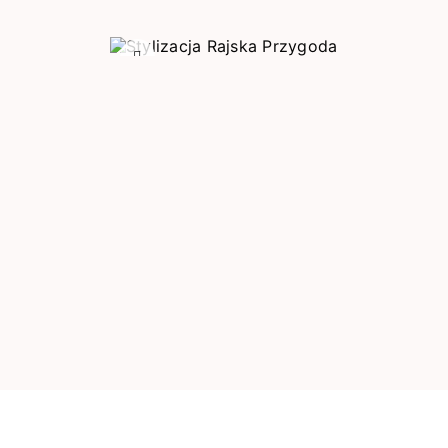
Poprzedni