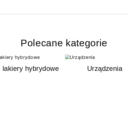
Polecane kategorie
 lakiery hybrydowe
Urządzenia