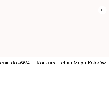
enia do -66%
Konkurs: Letnia Mapa Kolorów