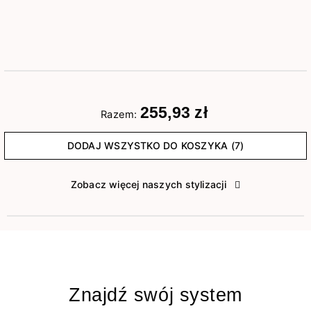
255,93 zł
Razem:
DODAJ WSZYSTKO DO KOSZYKA (7)
Zobacz więcej naszych stylizacji
Znajdź swój system