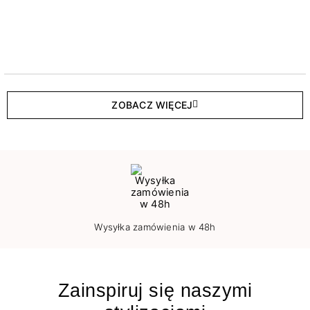
ZOBACZ WIĘCEJ
Wysyłka zamówienia w 48h
Zainspiruj się naszymi