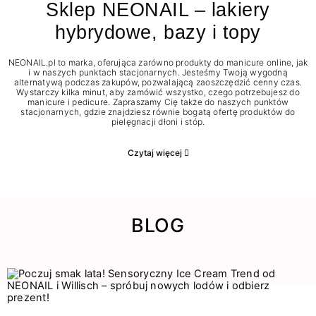
Sklep NEONAIL – lakiery
hybrydowe, bazy i topy
NEONAIL.pl to marka, oferująca zarówno produkty do manicure online, jak
i w naszych punktach stacjonarnych. Jesteśmy Twoją wygodną
alternatywą podczas zakupów, pozwalającą zaoszczędzić cenny czas.
Wystarczy kilka minut, aby zamówić wszystko, czego potrzebujesz do
manicure i pedicure. Zapraszamy Cię także do naszych punktów
stacjonarnych, gdzie znajdziesz równie bogatą ofertę produktów do
pielęgnacji dłoni i stóp.
Czytaj więcej
BLOG