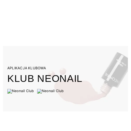
APLIKACJA KLUBOWA
KLUB NEONAIL