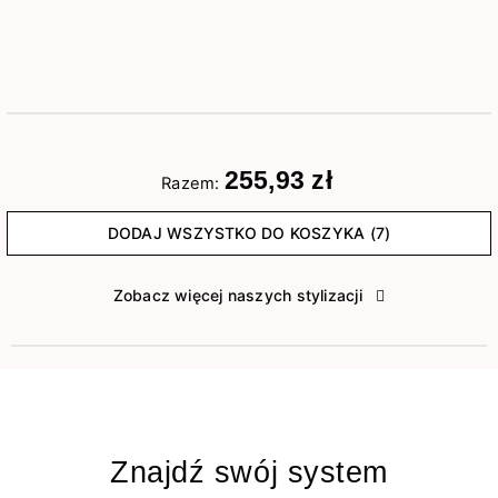
255,93 zł
Razem:
DODAJ WSZYSTKO DO KOSZYKA (7)
Zobacz więcej naszych stylizacji
Znajdź swój system