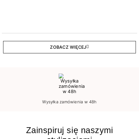
ZOBACZ WIĘCEJ
Wysyłka zamówienia w 48h
Zainspiruj się naszymi