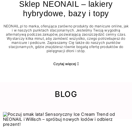
Sklep NEONAIL – lakiery
hybrydowe, bazy i topy
NEONAIL.pl to marka, oferująca zarówno produkty do manicure online, jak
i w naszych punktach stacjonarnych. Jesteśmy Twoją wygodną
alternatywą podczas zakupów, pozwalającą zaoszczędzić cenny czas.
Wystarczy kilka minut, aby zamówić wszystko, czego potrzebujesz do
manicure i pedicure. Zapraszamy Cię także do naszych punktów
stacjonarnych, gdzie znajdziesz równie bogatą ofertę produktów do
pielęgnacji dłoni i stóp.
Czytaj więcej
BLOG