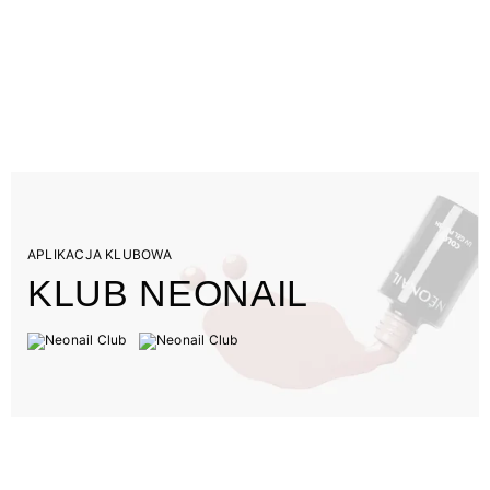
APLIKACJA KLUBOWA
KLUB NEONAIL