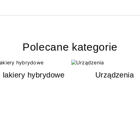
Polecane kategorie
 lakiery hybrydowe
Urządzenia