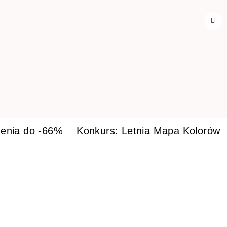
enia do -66%
Konkurs: Letnia Mapa Kolorów