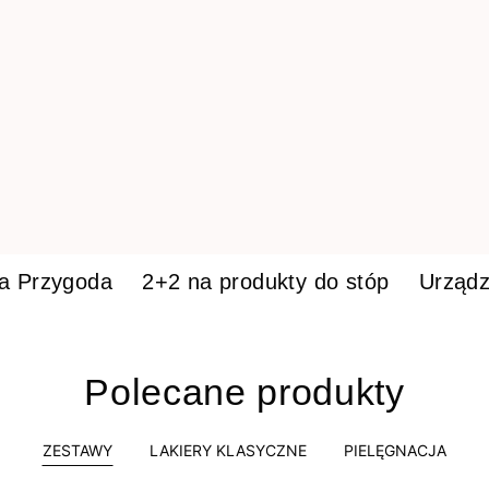
ka Przygoda
2+2 na produkty do stóp
Urządz
Polecane produkty
ZESTAWY
LAKIERY KLASYCZNE
PIELĘGNACJA