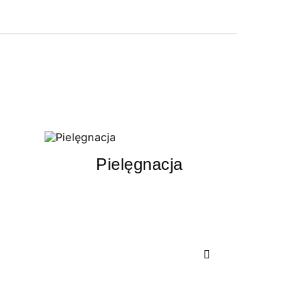
Pielęgnacja