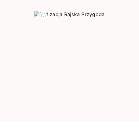
Poprzedni