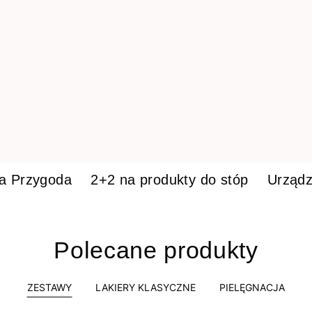
ka Przygoda
2+2 na produkty do stóp
Urządz
Polecane produkty
ZESTAWY
LAKIERY KLASYCZNE
PIELĘGNACJA