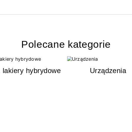
Polecane kategorie
 lakiery hybrydowe
Urządzenia