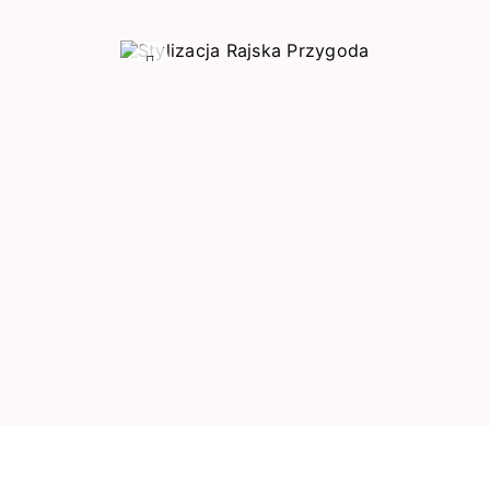
Poprzedni