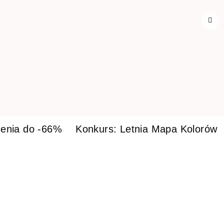
enia do -66%
Konkurs: Letnia Mapa Kolorów