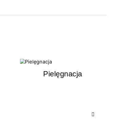
Pielęgnacja