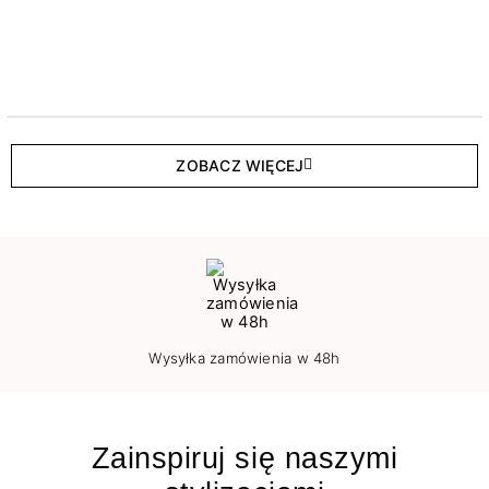
ZOBACZ WIĘCEJ
Wysyłka zamówienia w 48h
Zainspiruj się naszymi