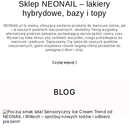
Sklep NEONAIL – lakiery
hybrydowe, bazy i topy
NEONAIL.pl to marka, oferująca zarówno produkty do manicure online, jak
i w naszych punktach stacjonarnych. Jesteśmy Twoją wygodną
alternatywą podczas zakupów, pozwalającą zaoszczędzić cenny czas.
Wystarczy kilka minut, aby zamówić wszystko, czego potrzebujesz do
manicure i pedicure. Zapraszamy Cię także do naszych punktów
stacjonarnych, gdzie znajdziesz równie bogatą ofertę produktów do
pielęgnacji dłoni i stóp.
Czytaj więcej
BLOG