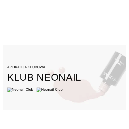
APLIKACJA KLUBOWA
KLUB NEONAIL