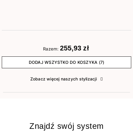
255,93 zł
Razem:
DODAJ WSZYSTKO DO KOSZYKA (7)
Zobacz więcej naszych stylizacji
Znajdź swój system