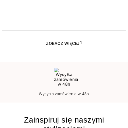
ZOBACZ WIĘCEJ
Wysyłka zamówienia w 48h
Zainspiruj się naszymi