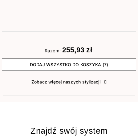
255,93 zł
Razem:
DODAJ WSZYSTKO DO KOSZYKA (7)
Zobacz więcej naszych stylizacji
Znajdź swój system