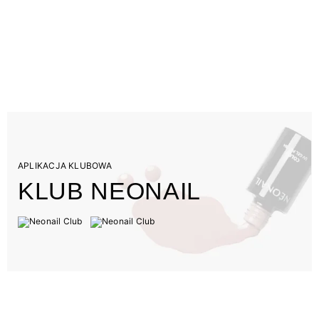
APLIKACJA KLUBOWA
KLUB NEONAIL