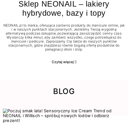
Sklep NEONAIL – lakiery
hybrydowe, bazy i topy
NEONAIL.pl to marka, oferująca zarówno produkty do manicure online, jak
i w naszych punktach stacjonarnych. Jesteśmy Twoją wygodną
alternatywą podczas zakupów, pozwalającą zaoszczędzić cenny czas.
Wystarczy kilka minut, aby zamówić wszystko, czego potrzebujesz do
manicure i pedicure. Zapraszamy Cię także do naszych punktów
stacjonarnych, gdzie znajdziesz równie bogatą ofertę produktów do
pielęgnacji dłoni i stóp.
Czytaj więcej
BLOG