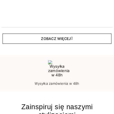
ZOBACZ WIĘCEJ
Wysyłka zamówienia w 48h
Zainspiruj się naszymi