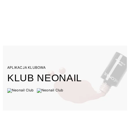
APLIKACJA KLUBOWA
KLUB NEONAIL