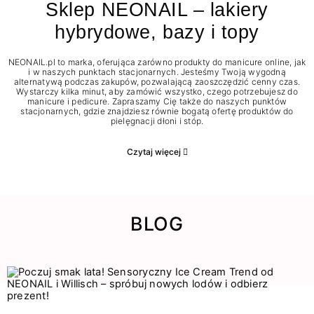
Sklep NEONAIL – lakiery
hybrydowe, bazy i topy
NEONAIL.pl to marka, oferująca zarówno produkty do manicure online, jak
i w naszych punktach stacjonarnych. Jesteśmy Twoją wygodną
alternatywą podczas zakupów, pozwalającą zaoszczędzić cenny czas.
Wystarczy kilka minut, aby zamówić wszystko, czego potrzebujesz do
manicure i pedicure. Zapraszamy Cię także do naszych punktów
stacjonarnych, gdzie znajdziesz równie bogatą ofertę produktów do
pielęgnacji dłoni i stóp.
Czytaj więcej
BLOG