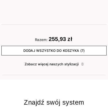
255,93 zł
Razem:
DODAJ WSZYSTKO DO KOSZYKA (7)
Zobacz więcej naszych stylizacji
Znajdź swój system