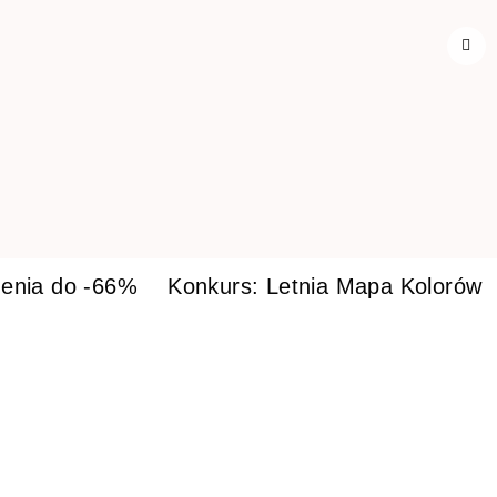
enia do -66%
Konkurs: Letnia Mapa Kolorów