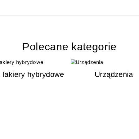
Polecane kategorie
 lakiery hybrydowe
Urządzenia