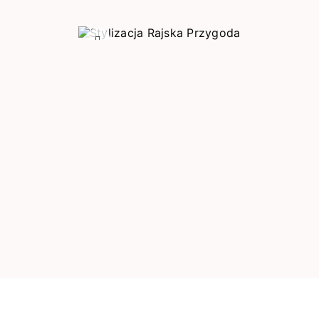
Poprzedni