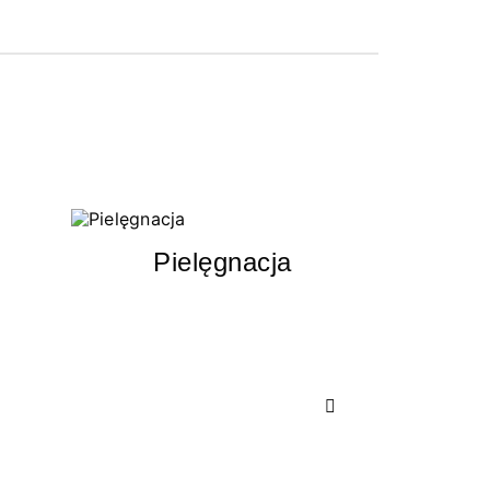
Pielęgnacja