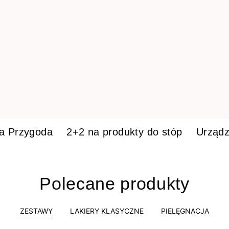
ka Przygoda
2+2 na produkty do stóp
Urządz
Polecane produkty
ZESTAWY
LAKIERY KLASYCZNE
PIELĘGNACJA