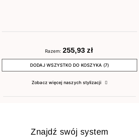
255,93 zł
Razem:
DODAJ WSZYSTKO DO KOSZYKA (7)
Zobacz więcej naszych stylizacji
Znajdź swój system