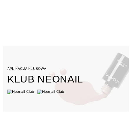
APLIKACJA KLUBOWA
KLUB NEONAIL