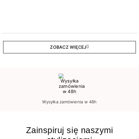
ZOBACZ WIĘCEJ
Wysyłka zamówienia w 48h
Zainspiruj się naszymi