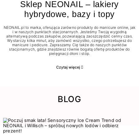
Sklep NEONAIL – lakiery
hybrydowe, bazy i topy
NEONAIL.pl to marka, oferująca zarówno produkty do manicure online, jak
i w naszych punktach stacjonarnych. Jesteśmy Twoją wygodną
alternatywą podczas zakupów, pozwalającą zaoszczędzić cenny czas.
Wystarczy kilka minut, aby zamówić wszystko, czego potrzebujesz do
manicure i pedicure. Zapraszamy Cię także do naszych punktów
stacjonarnych, gdzie znajdziesz równie bogatą ofertę produktów do
pielęgnacji dłoni i stóp.
Czytaj więcej
BLOG