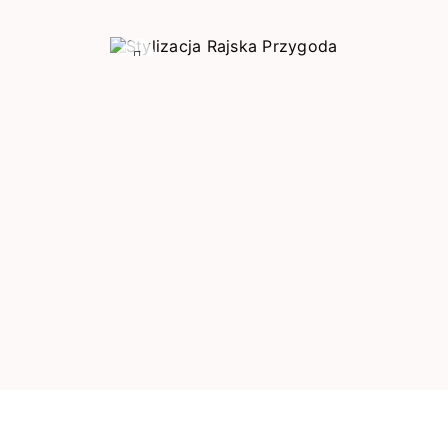
Poprzedni