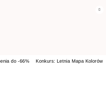
enia do -66%
Konkurs: Letnia Mapa Kolorów