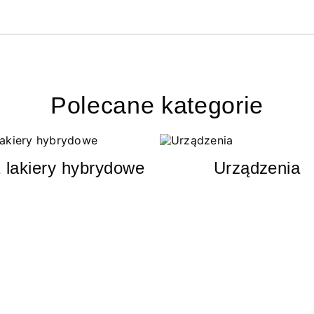
Polecane kategorie
 lakiery hybrydowe
Urządzenia