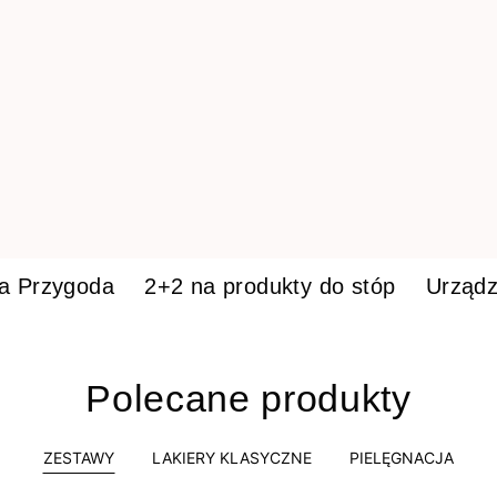
ka Przygoda
2+2 na produkty do stóp
Urządz
Polecane produkty
ZESTAWY
LAKIERY KLASYCZNE
PIELĘGNACJA