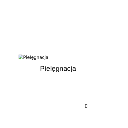
Pielęgnacja