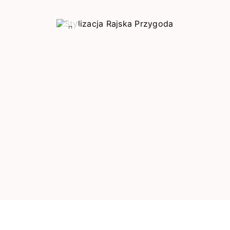
Poprzedni