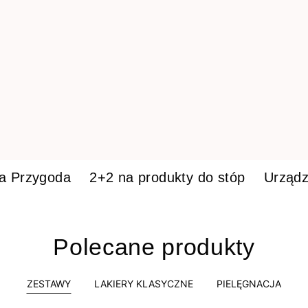
ka Przygoda
2+2 na produkty do stóp
Urządz
Polecane produkty
ZESTAWY
LAKIERY KLASYCZNE
PIELĘGNACJA