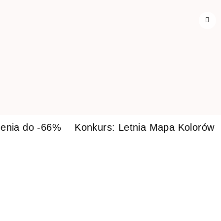
enia do -66%
Konkurs: Letnia Mapa Kolorów