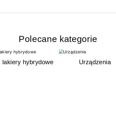
Polecane kategorie
 lakiery hybrydowe
Urządzenia