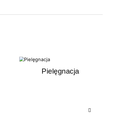
Pielęgnacja