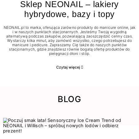
Sklep NEONAIL – lakiery
hybrydowe, bazy i topy
NEONAIL.pl to marka, oferująca zarówno produkty do manicure online, jak
i w naszych punktach stacjonarnych. Jesteśmy Twoją wygodną
alternatywą podczas zakupów, pozwalającą zaoszczędzić cenny czas.
Wystarczy kilka minut, aby zamówić wszystko, czego potrzebujesz do
manicure i pedicure. Zapraszamy Cię także do naszych punktów
stacjonarnych, gdzie znajdziesz równie bogatą ofertę produktów do
pielęgnacji dłoni i stóp.
Czytaj więcej
BLOG