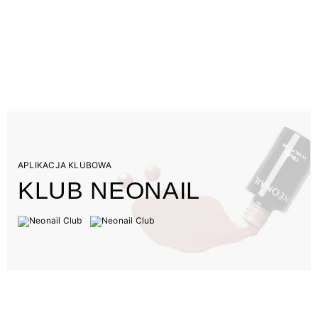
APLIKACJA KLUBOWA
KLUB NEONAIL