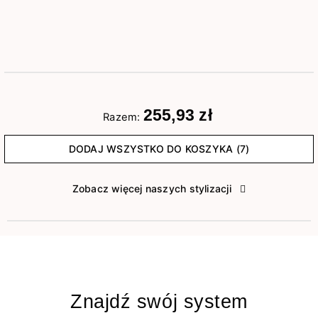
255,93 zł
Razem:
DODAJ WSZYSTKO DO KOSZYKA (7)
Zobacz więcej naszych stylizacji
Znajdź swój system