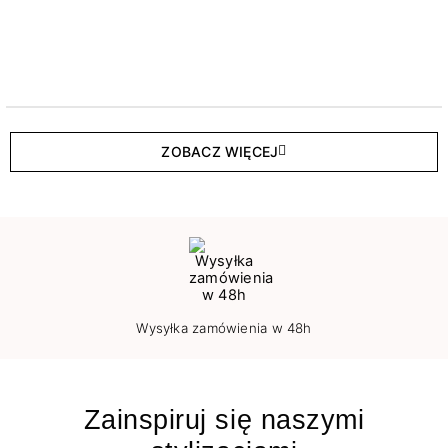
ZOBACZ WIĘCEJ
Wysyłka zamówienia w 48h
Zainspiruj się naszymi