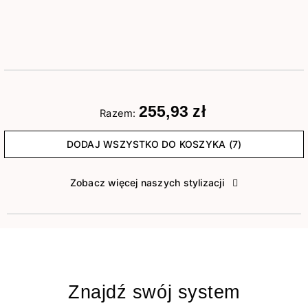
255,93 zł
Razem:
DODAJ WSZYSTKO DO KOSZYKA (7)
Zobacz więcej naszych stylizacji
Znajdź swój system