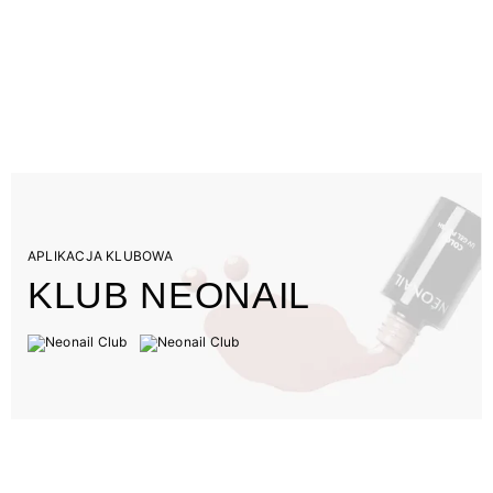
APLIKACJA KLUBOWA
KLUB NEONAIL