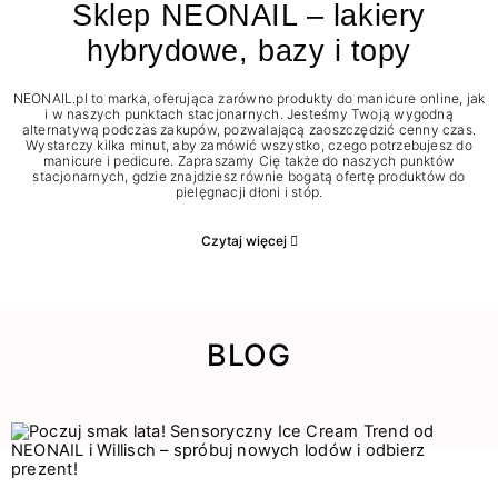
Sklep NEONAIL – lakiery
hybrydowe, bazy i topy
NEONAIL.pl to marka, oferująca zarówno produkty do manicure online, jak
i w naszych punktach stacjonarnych. Jesteśmy Twoją wygodną
alternatywą podczas zakupów, pozwalającą zaoszczędzić cenny czas.
Wystarczy kilka minut, aby zamówić wszystko, czego potrzebujesz do
manicure i pedicure. Zapraszamy Cię także do naszych punktów
stacjonarnych, gdzie znajdziesz równie bogatą ofertę produktów do
pielęgnacji dłoni i stóp.
Czytaj więcej
BLOG