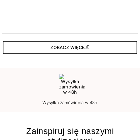
ZOBACZ WIĘCEJ
Wysyłka zamówienia w 48h
Zainspiruj się naszymi