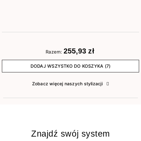
255,93 zł
Razem:
DODAJ WSZYSTKO DO KOSZYKA (7)
Zobacz więcej naszych stylizacji
Znajdź swój system