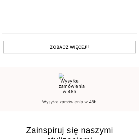
ZOBACZ WIĘCEJ
Wysyłka zamówienia w 48h
Zainspiruj się naszymi