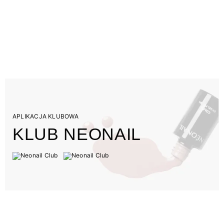
APLIKACJA KLUBOWA
KLUB NEONAIL