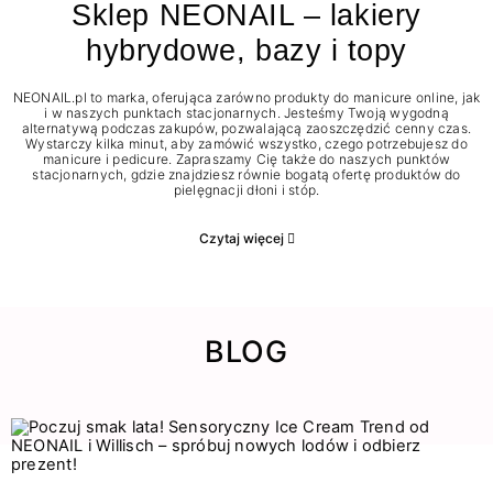
Sklep NEONAIL – lakiery
hybrydowe, bazy i topy
NEONAIL.pl to marka, oferująca zarówno produkty do manicure online, jak
i w naszych punktach stacjonarnych. Jesteśmy Twoją wygodną
alternatywą podczas zakupów, pozwalającą zaoszczędzić cenny czas.
Wystarczy kilka minut, aby zamówić wszystko, czego potrzebujesz do
manicure i pedicure. Zapraszamy Cię także do naszych punktów
stacjonarnych, gdzie znajdziesz równie bogatą ofertę produktów do
pielęgnacji dłoni i stóp.
Czytaj więcej
BLOG