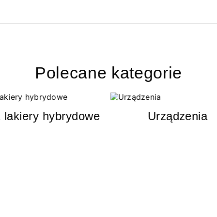
Polecane kategorie
 lakiery hybrydowe
Urządzenia