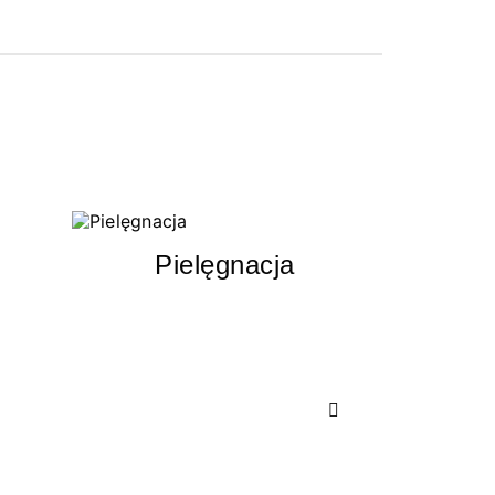
Pielęgnacja