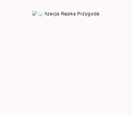
Poprzedni