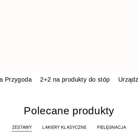
ka Przygoda
2+2 na produkty do stóp
Urządz
Polecane produkty
ZESTAWY
LAKIERY KLASYCZNE
PIELĘGNACJA