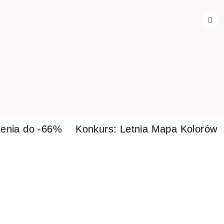
enia do -66%
Konkurs: Letnia Mapa Kolorów