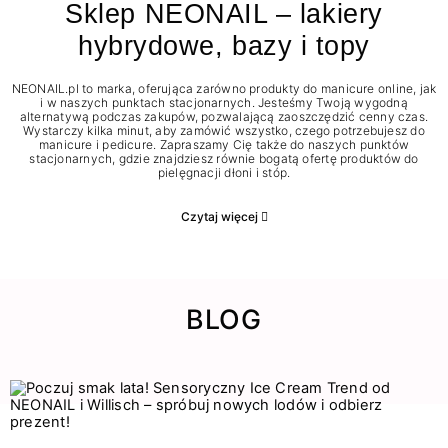
Sklep NEONAIL – lakiery
hybrydowe, bazy i topy
NEONAIL.pl to marka, oferująca zarówno produkty do manicure online, jak
i w naszych punktach stacjonarnych. Jesteśmy Twoją wygodną
alternatywą podczas zakupów, pozwalającą zaoszczędzić cenny czas.
Wystarczy kilka minut, aby zamówić wszystko, czego potrzebujesz do
manicure i pedicure. Zapraszamy Cię także do naszych punktów
stacjonarnych, gdzie znajdziesz równie bogatą ofertę produktów do
pielęgnacji dłoni i stóp.
Czytaj więcej
BLOG