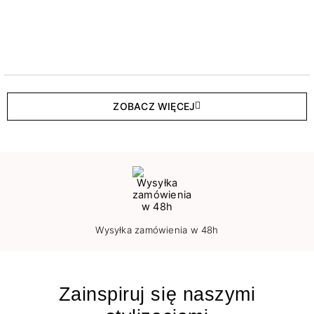
ZOBACZ WIĘCEJ
Wysyłka zamówienia w 48h
Zainspiruj się naszymi