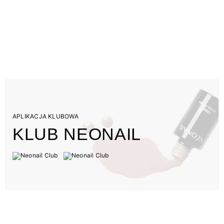
APLIKACJA KLUBOWA
KLUB NEONAIL