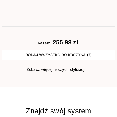
255,93 zł
Razem:
DODAJ WSZYSTKO DO KOSZYKA (7)
Zobacz więcej naszych stylizacji
Znajdź swój system